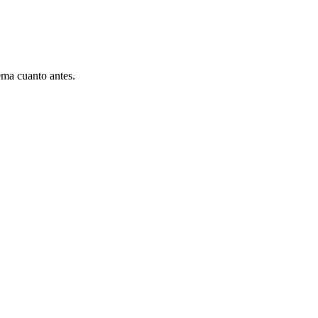
ema cuanto antes.