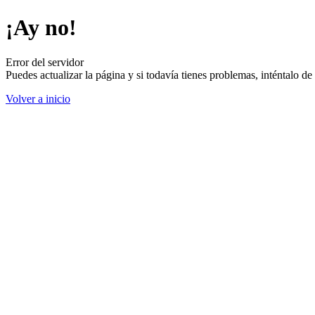
¡Ay no!
Error del servidor
Puedes actualizar la página y si todavía tienes problemas, inténtalo 
Volver a inicio