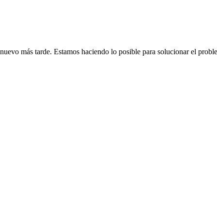
de nuevo más tarde. Estamos haciendo lo posible para solucionar el probl