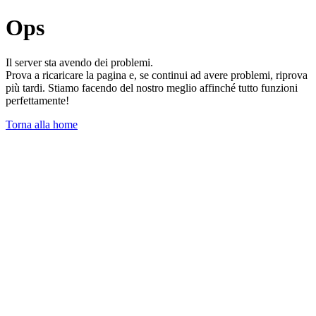
Ops
Il server sta avendo dei problemi.
Prova a ricaricare la pagina e, se continui ad avere problemi, riprova
più tardi. Stiamo facendo del nostro meglio affinché tutto funzioni
perfettamente!
Torna alla home