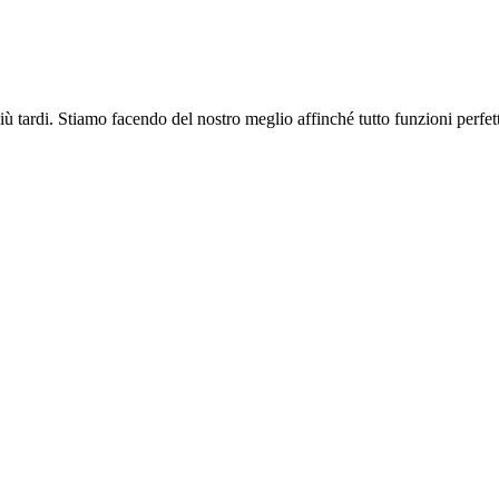
più tardi. Stiamo facendo del nostro meglio affinché tutto funzioni perfe