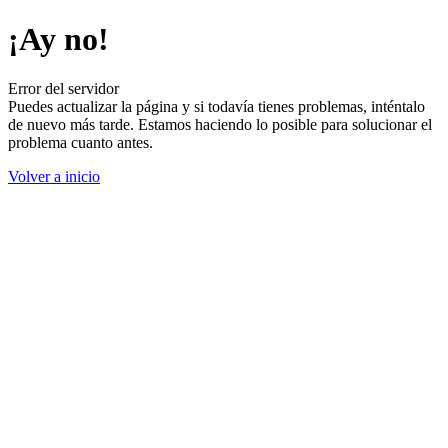
¡Ay no!
Error del servidor
Puedes actualizar la página y si todavía tienes problemas, inténtalo
de nuevo más tarde. Estamos haciendo lo posible para solucionar el
problema cuanto antes.
Volver a inicio