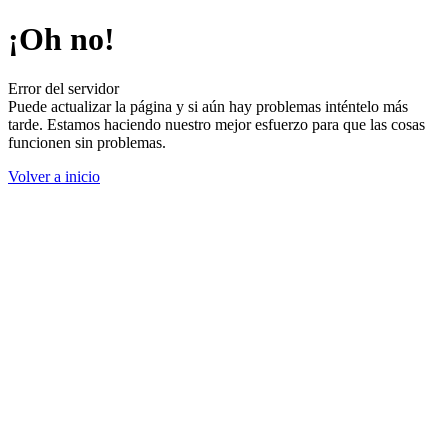
¡Oh no!
Error del servidor
Puede actualizar la página y si aún hay problemas inténtelo más
tarde. Estamos haciendo nuestro mejor esfuerzo para que las cosas
funcionen sin problemas.
Volver a inicio