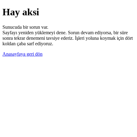
Hay aksi
Sunucuda bir sorun var.
Sayfayı yeniden yüklemeyi dene. Sorun devam ediyorsa, bir süre
sonra tekrar denemeni tavsiye ederiz. İşleri yoluna koymak için dört
koldan çaba sarf ediyoruz.
Anasayfaya geri dön