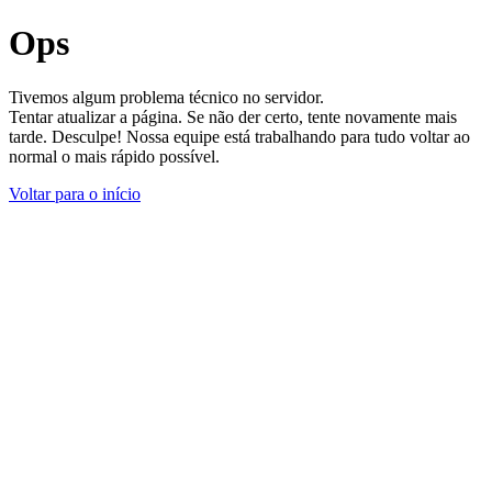
Ops
Tivemos algum problema técnico no servidor.
Tentar atualizar a página. Se não der certo, tente novamente mais
tarde. Desculpe! Nossa equipe está trabalhando para tudo voltar ao
normal o mais rápido possível.
Voltar para o início