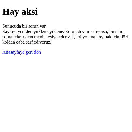
Hay aksi
Sunucuda bir sorun var.
Sayfayı yeniden yüklemeyi dene. Sorun devam ediyorsa, bir süre
sonra tekrar denemeni tavsiye ederiz. İşleri yoluna koymak için dört
koldan çaba sarf ediyoruz.
Anasayfaya geri dön