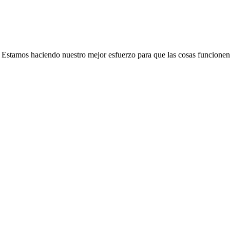
e. Estamos haciendo nuestro mejor esfuerzo para que las cosas funcionen