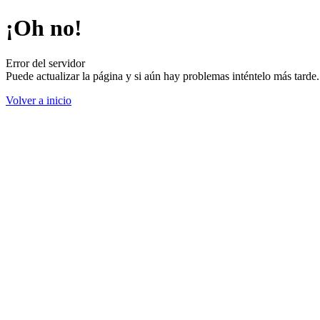
¡Oh no!
Error del servidor
Puede actualizar la página y si aún hay problemas inténtelo más tard
Volver a inicio