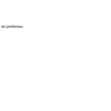
 sin problemas.