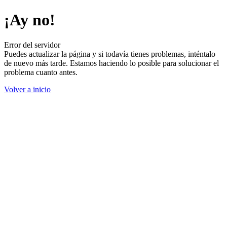
¡Ay no!
Error del servidor
Puedes actualizar la página y si todavía tienes problemas, inténtalo
de nuevo más tarde. Estamos haciendo lo posible para solucionar el
problema cuanto antes.
Volver a inicio