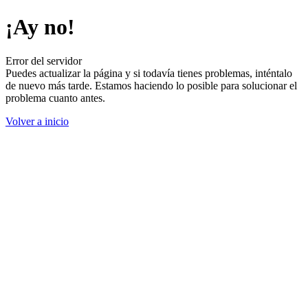
¡Ay no!
Error del servidor
Puedes actualizar la página y si todavía tienes problemas, inténtalo
de nuevo más tarde. Estamos haciendo lo posible para solucionar el
problema cuanto antes.
Volver a inicio