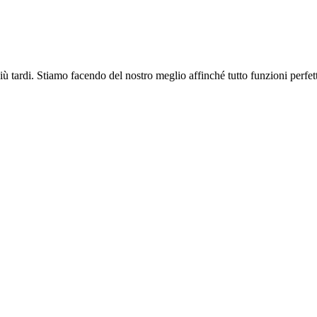
più tardi. Stiamo facendo del nostro meglio affinché tutto funzioni perfe