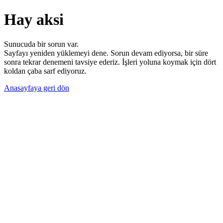
Hay aksi
Sunucuda bir sorun var.
Sayfayı yeniden yüklemeyi dene. Sorun devam ediyorsa, bir süre
sonra tekrar denemeni tavsiye ederiz. İşleri yoluna koymak için dört
koldan çaba sarf ediyoruz.
Anasayfaya geri dön