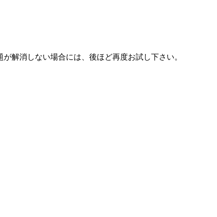
題が解消しない場合には、後ほど再度お試し下さい。