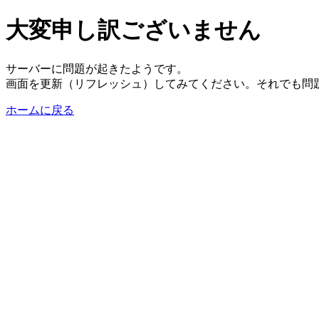
大変申し訳ございません
サーバーに問題が起きたようです。
画面を更新（リフレッシュ）してみてください。それでも問
ホームに戻る