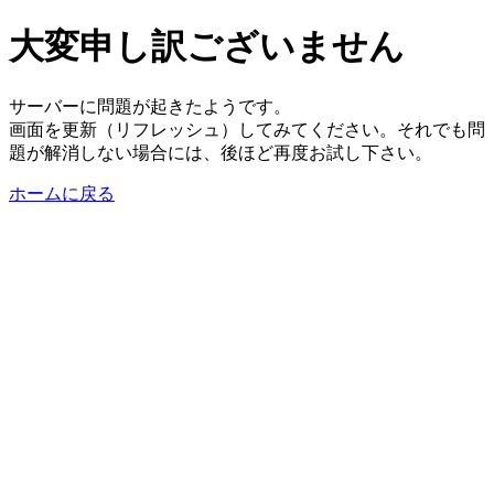
大変申し訳ございません
サーバーに問題が起きたようです。
画面を更新（リフレッシュ）してみてください。それでも問
題が解消しない場合には、後ほど再度お試し下さい。
ホームに戻る