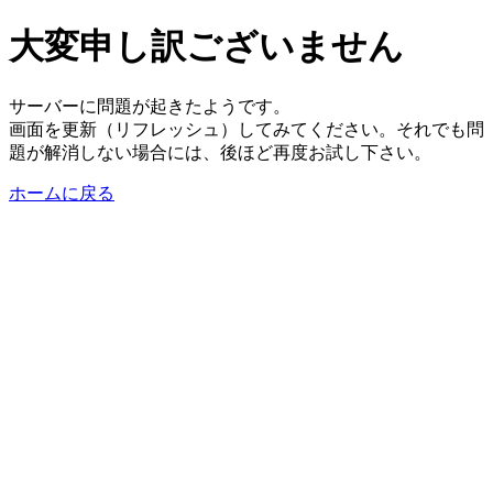
大変申し訳ございません
サーバーに問題が起きたようです。
画面を更新（リフレッシュ）してみてください。それでも問
題が解消しない場合には、後ほど再度お試し下さい。
ホームに戻る