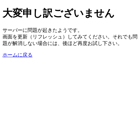
大変申し訳ございません
サーバーに問題が起きたようです。
画面を更新（リフレッシュ）してみてください。それでも問
題が解消しない場合には、後ほど再度お試し下さい。
ホームに戻る