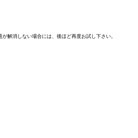
題が解消しない場合には、後ほど再度お試し下さい。