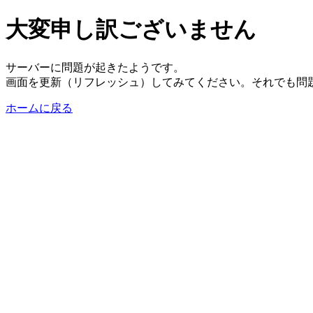
大変申し訳ございません
サーバーに問題が起きたようです。
画面を更新（リフレッシュ）してみてください。それでも問
ホームに戻る