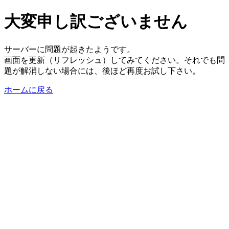
大変申し訳ございません
サーバーに問題が起きたようです。
画面を更新（リフレッシュ）してみてください。それでも問
題が解消しない場合には、後ほど再度お試し下さい。
ホームに戻る