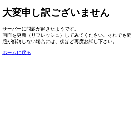
大変申し訳ございません
サーバーに問題が起きたようです。
画面を更新（リフレッシュ）してみてください。それでも問
題が解消しない場合には、後ほど再度お試し下さい。
ホームに戻る