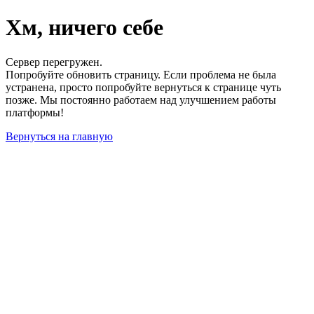
Хм, ничего себе
Сервер перегружен.
Попробуйте обновить страницу. Если проблема не была
устранена, просто попробуйте вернуться к странице чуть
позже. Мы постоянно работаем над улучшением работы
платформы!
Вернуться на главную