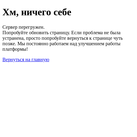
Хм, ничего себе
Сервер перегружен.
Попробуйте обновить страницу. Если проблема не была
устранена, просто попробуйте вернуться к странице чуть
позже. Мы постоянно работаем над улучшением работы
платформы!
Вернуться на главную