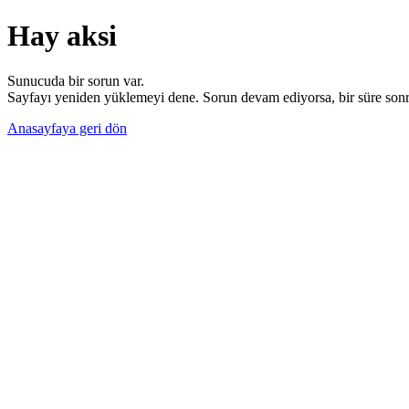
Hay aksi
Sunucuda bir sorun var.
Sayfayı yeniden yüklemeyi dene. Sorun devam ediyorsa, bir süre sonra
Anasayfaya geri dön