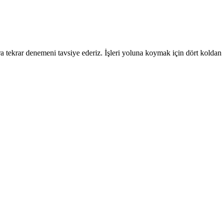
 tekrar denemeni tavsiye ederiz. İşleri yoluna koymak için dört koldan