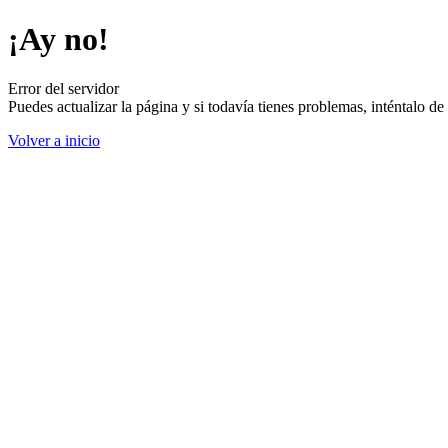
¡Ay no!
Error del servidor
Puedes actualizar la página y si todavía tienes problemas, inténtalo 
Volver a inicio