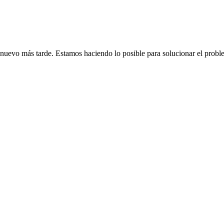
de nuevo más tarde. Estamos haciendo lo posible para solucionar el probl