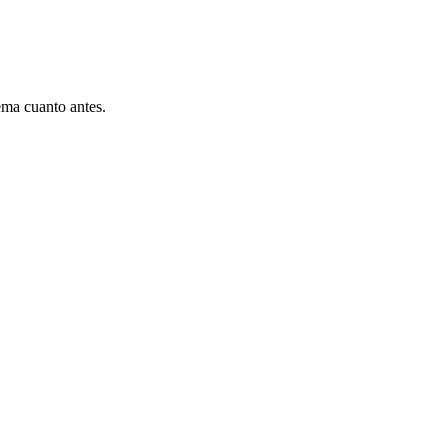
ema cuanto antes.