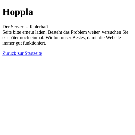
Hoppla
Der Server ist fehlerhaft.
Seite bitte erneut laden. Besteht das Problem weiter, versuchen Sie
es später noch einmal. Wir tun unser Bestes, damit die Website
immer gut funktioniert.
Zurück zur Startseite