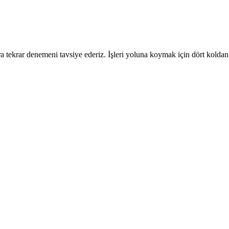
 tekrar denemeni tavsiye ederiz. İşleri yoluna koymak için dört koldan