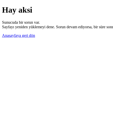
Hay aksi
Sunucuda bir sorun var.
Sayfayı yeniden yüklemeyi dene. Sorun devam ediyorsa, bir süre sonra
Anasayfaya geri dön