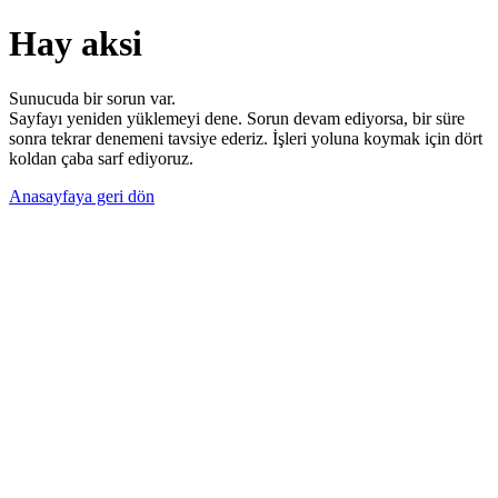
Hay aksi
Sunucuda bir sorun var.
Sayfayı yeniden yüklemeyi dene. Sorun devam ediyorsa, bir süre
sonra tekrar denemeni tavsiye ederiz. İşleri yoluna koymak için dört
koldan çaba sarf ediyoruz.
Anasayfaya geri dön