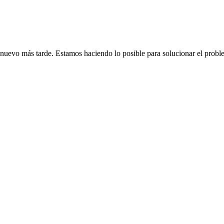
de nuevo más tarde. Estamos haciendo lo posible para solucionar el probl