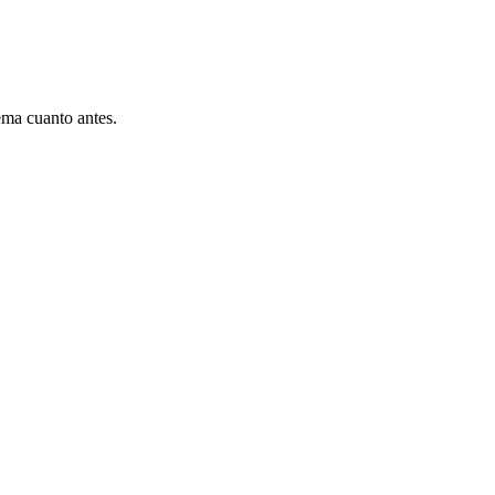
ema cuanto antes.