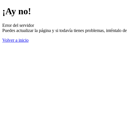
¡Ay no!
Error del servidor
Puedes actualizar la página y si todavía tienes problemas, inténtalo 
Volver a inicio