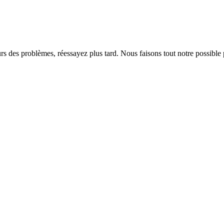
rs des problèmes, réessayez plus tard. Nous faisons tout notre possible 