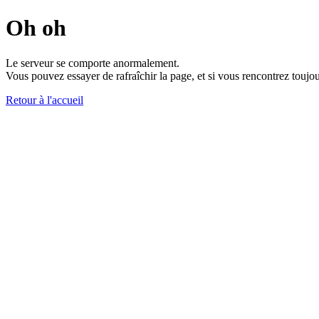
Oh oh
Le serveur se comporte anormalement.
Vous pouvez essayer de rafraîchir la page, et si vous rencontrez toujou
Retour à l'accueil