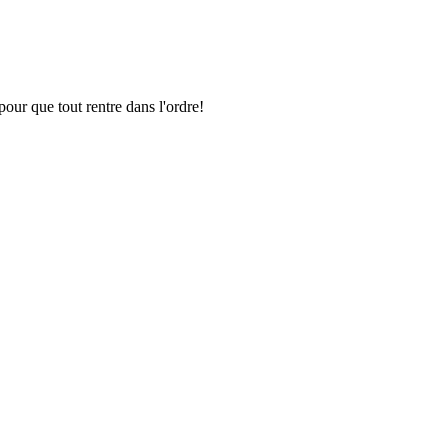
pour que tout rentre dans l'ordre!