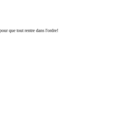
pour que tout rentre dans l'ordre!