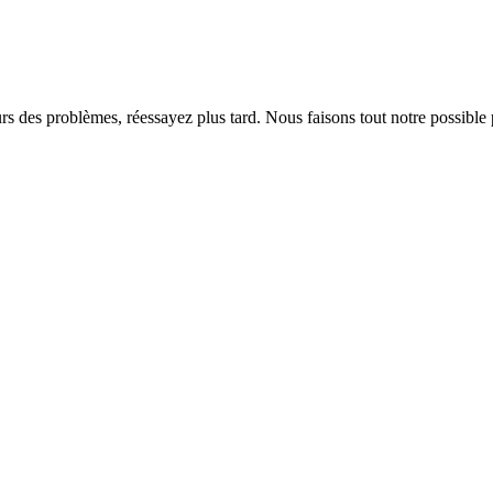
rs des problèmes, réessayez plus tard. Nous faisons tout notre possible 