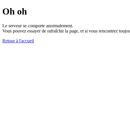
Oh oh
Le serveur se comporte anormalement.
Vous pouvez essayer de rafraîchir la page, et si vous rencontrez toujou
Retour à l'accueil