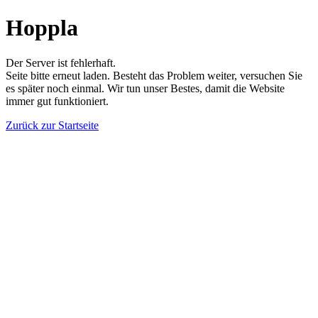
Hoppla
Der Server ist fehlerhaft.
Seite bitte erneut laden. Besteht das Problem weiter, versuchen Sie
es später noch einmal. Wir tun unser Bestes, damit die Website
immer gut funktioniert.
Zurück zur Startseite