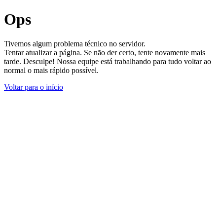
Ops
Tivemos algum problema técnico no servidor.
Tentar atualizar a página. Se não der certo, tente novamente mais
tarde. Desculpe! Nossa equipe está trabalhando para tudo voltar ao
normal o mais rápido possível.
Voltar para o início