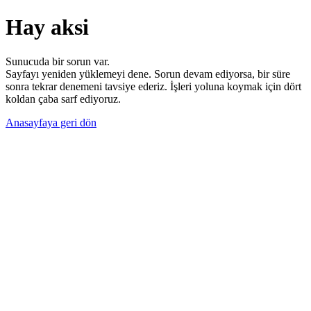
Hay aksi
Sunucuda bir sorun var.
Sayfayı yeniden yüklemeyi dene. Sorun devam ediyorsa, bir süre
sonra tekrar denemeni tavsiye ederiz. İşleri yoluna koymak için dört
koldan çaba sarf ediyoruz.
Anasayfaya geri dön