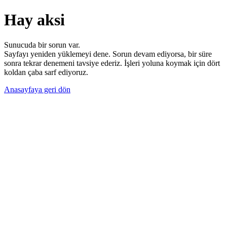
Hay aksi
Sunucuda bir sorun var.
Sayfayı yeniden yüklemeyi dene. Sorun devam ediyorsa, bir süre
sonra tekrar denemeni tavsiye ederiz. İşleri yoluna koymak için dört
koldan çaba sarf ediyoruz.
Anasayfaya geri dön