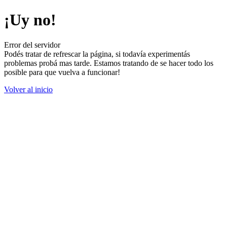
¡Uy no!
Error del servidor
Podés tratar de refrescar la página, si todavía experimentás
problemas probá mas tarde. Estamos tratando de se hacer todo los
posible para que vuelva a funcionar!
Volver al inicio