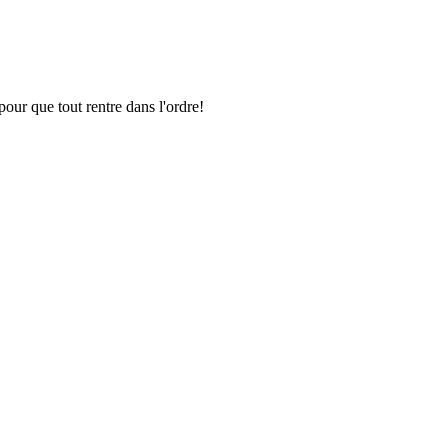
pour que tout rentre dans l'ordre!