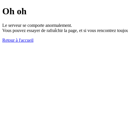
Oh oh
Le serveur se comporte anormalement.
Vous pouvez essayer de rafraîchir la page, et si vous rencontrez toujou
Retour à l'accueil