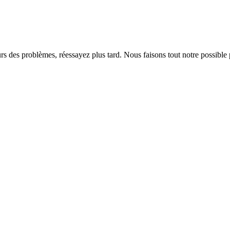
rs des problèmes, réessayez plus tard. Nous faisons tout notre possible 