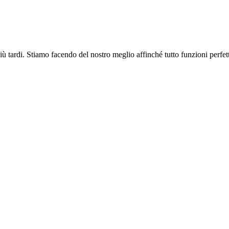
più tardi. Stiamo facendo del nostro meglio affinché tutto funzioni perfe