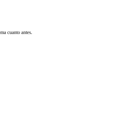
ema cuanto antes.