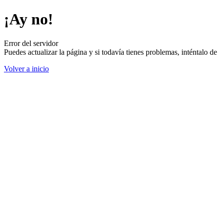
¡Ay no!
Error del servidor
Puedes actualizar la página y si todavía tienes problemas, inténtalo 
Volver a inicio