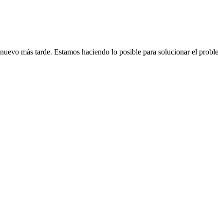
de nuevo más tarde. Estamos haciendo lo posible para solucionar el probl