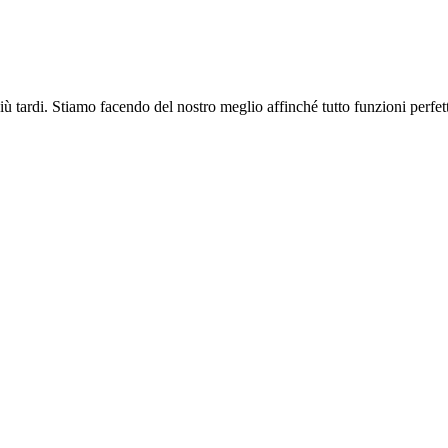
più tardi. Stiamo facendo del nostro meglio affinché tutto funzioni perfe