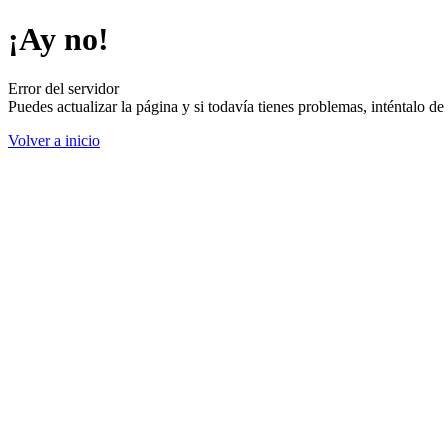
¡Ay no!
Error del servidor
Puedes actualizar la página y si todavía tienes problemas, inténtalo 
Volver a inicio