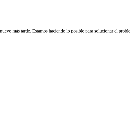
de nuevo más tarde. Estamos haciendo lo posible para solucionar el probl