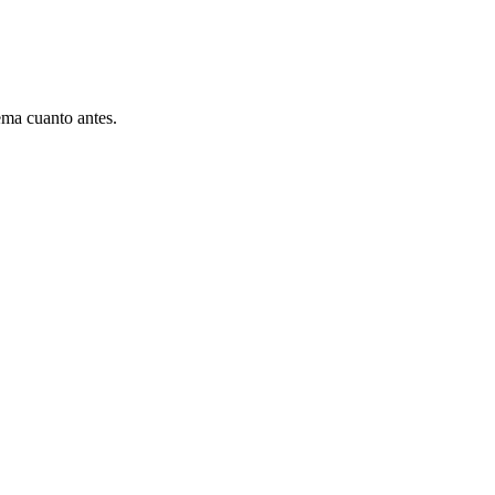
ema cuanto antes.