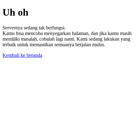
Uh oh
Servernya sedang tak berfungsi.
Kamu bisa mencoba menyegarkan halaman, dan jika kamu masih
memiliki masalah, cobalah lagi nanti. Kami sedang lakukan yang
terbaik untuk memastikan semuanya berjalan mulus.
Kembali ke beranda