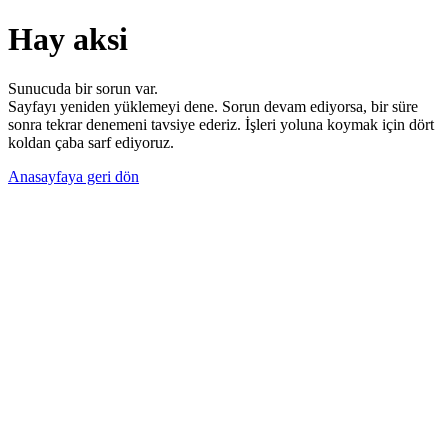
Hay aksi
Sunucuda bir sorun var.
Sayfayı yeniden yüklemeyi dene. Sorun devam ediyorsa, bir süre
sonra tekrar denemeni tavsiye ederiz. İşleri yoluna koymak için dört
koldan çaba sarf ediyoruz.
Anasayfaya geri dön