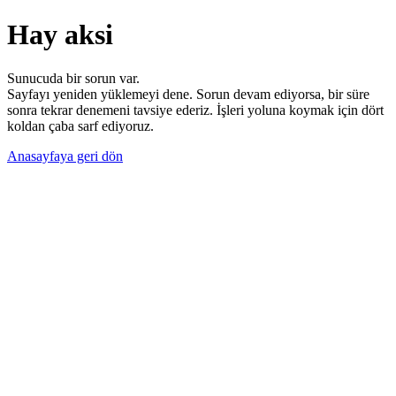
Hay aksi
Sunucuda bir sorun var.
Sayfayı yeniden yüklemeyi dene. Sorun devam ediyorsa, bir süre
sonra tekrar denemeni tavsiye ederiz. İşleri yoluna koymak için dört
koldan çaba sarf ediyoruz.
Anasayfaya geri dön