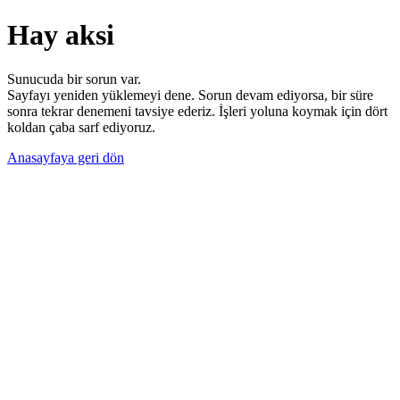
Hay aksi
Sunucuda bir sorun var.
Sayfayı yeniden yüklemeyi dene. Sorun devam ediyorsa, bir süre
sonra tekrar denemeni tavsiye ederiz. İşleri yoluna koymak için dört
koldan çaba sarf ediyoruz.
Anasayfaya geri dön