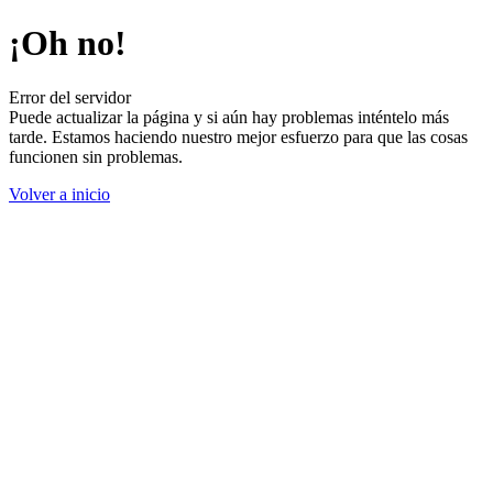
¡Oh no!
Error del servidor
Puede actualizar la página y si aún hay problemas inténtelo más
tarde. Estamos haciendo nuestro mejor esfuerzo para que las cosas
funcionen sin problemas.
Volver a inicio