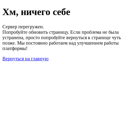
Хм, ничего себе
Сервер перегружен.
Попробуйте обновить страницу. Если проблема не была
устранена, просто попробуйте вернуться к странице чуть
позже. Мы постоянно работаем над улучшением работы
платформы!
Вернуться на главную