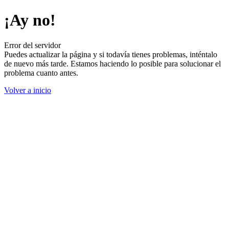
¡Ay no!
Error del servidor
Puedes actualizar la página y si todavía tienes problemas, inténtalo
de nuevo más tarde. Estamos haciendo lo posible para solucionar el
problema cuanto antes.
Volver a inicio