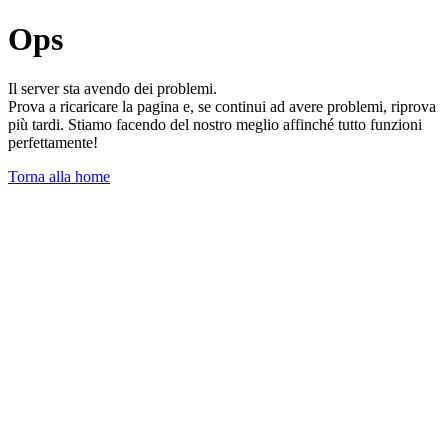
Ops
Il server sta avendo dei problemi.
Prova a ricaricare la pagina e, se continui ad avere problemi, riprova
più tardi. Stiamo facendo del nostro meglio affinché tutto funzioni
perfettamente!
Torna alla home