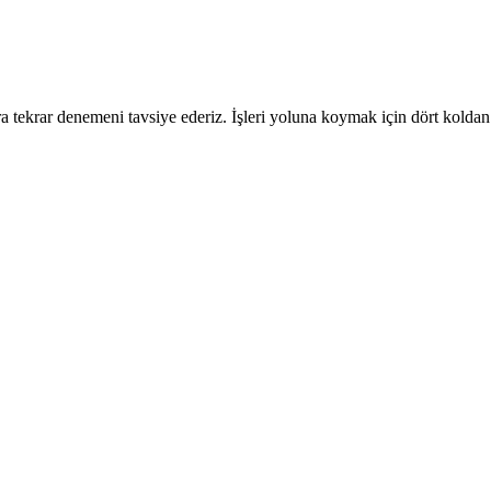
 tekrar denemeni tavsiye ederiz. İşleri yoluna koymak için dört koldan