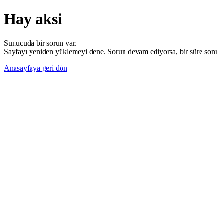
Hay aksi
Sunucuda bir sorun var.
Sayfayı yeniden yüklemeyi dene. Sorun devam ediyorsa, bir süre sonra
Anasayfaya geri dön