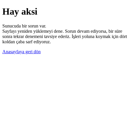
Hay aksi
Sunucuda bir sorun var.
Sayfayı yeniden yüklemeyi dene. Sorun devam ediyorsa, bir süre
sonra tekrar denemeni tavsiye ederiz. İşleri yoluna koymak için dört
koldan çaba sarf ediyoruz.
Anasayfaya geri dön